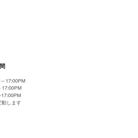
間
 – 17:00PM
 17:00PM
–17:00PM
変動します