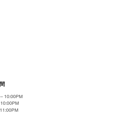
間
– 10:00PM
10:00PM
11:00PM