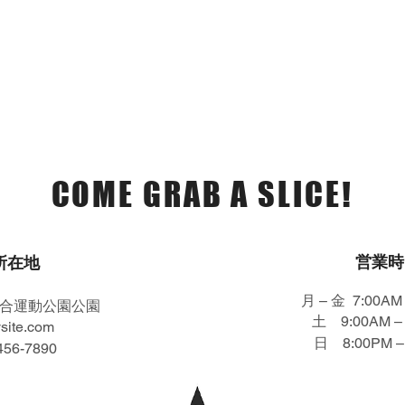
店舗 / 営業時間
COME GRAB A SLICE!
営業時
所在地
月 – 金 7:00AM 
総合運動公園公園
土 9:00AM – 
site.com
日 8:00PM –
3456-7890