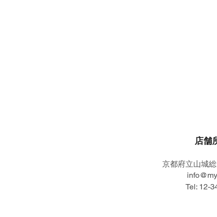
店舗
​京都府立山城
info@my
Tel: 12-